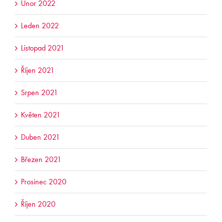
Únor 2022
Leden 2022
Listopad 2021
Říjen 2021
Srpen 2021
Květen 2021
Duben 2021
Březen 2021
Prosinec 2020
Říjen 2020