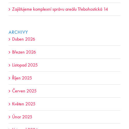
Zajišťujeme komplexní správu areálu Třebohostická 14
ARCHIVY
Duben 2026
Březen 2026
Listopad 2025
Říjen 2025
Červen 2025
Květen 2025
Únor 2025