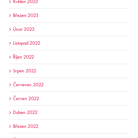
Květen 2023
Březen 2023
Únor 2023
Listopad 2022
Říjen 2022
Srpen 2022
Červenec 2022
Červen 2022
Duben 2022
Březen 2022