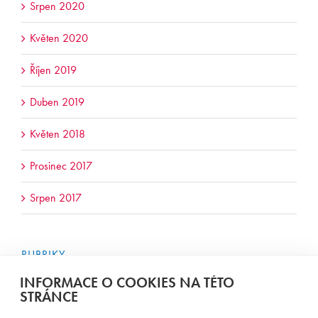
Srpen 2020
Květen 2020
Říjen 2019
Duben 2019
Květen 2018
Prosinec 2017
Srpen 2017
RUBRIKY
Nezařazené
INFORMACE O COOKIES NA TÉTO
STRÁNCE