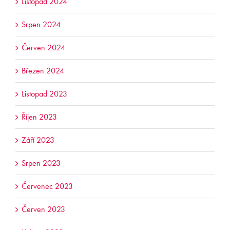
Listopad 2024
Srpen 2024
Červen 2024
Březen 2024
Listopad 2023
Říjen 2023
Září 2023
Srpen 2023
Červenec 2023
Červen 2023