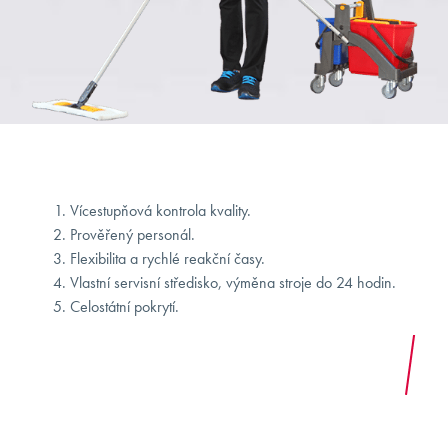
Vícestupňová kontrola kvality.
Prověřený personál.
Flexibilita a rychlé reakční časy.
Vlastní servisní středisko, výměna stroje do 24 hodin.
Celostátní pokrytí.