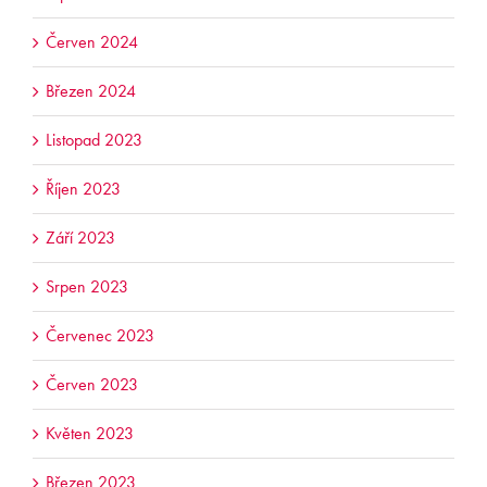
Červen 2024
Březen 2024
Listopad 2023
Říjen 2023
Září 2023
Srpen 2023
Červenec 2023
Červen 2023
Květen 2023
Březen 2023