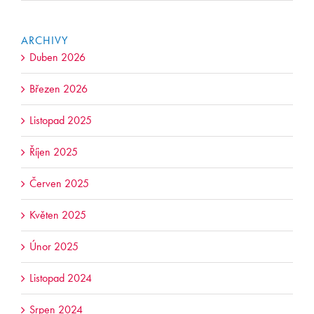
ARCHIVY
Duben 2026
Březen 2026
Listopad 2025
Říjen 2025
Červen 2025
Květen 2025
Únor 2025
Listopad 2024
Srpen 2024