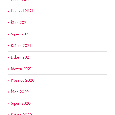
Listopad 2021
Říjen 2021
Srpen 2021
Květen 2021
Duben 2021
Březen 2021
Prosinec 2020
Říjen 2020
Srpen 2020
Květen 2020