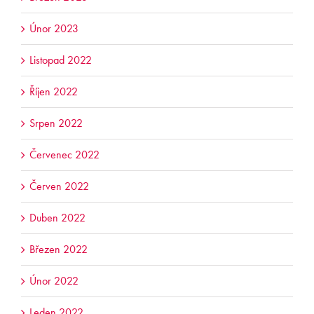
Únor 2023
Listopad 2022
Říjen 2022
Srpen 2022
Červenec 2022
Červen 2022
Duben 2022
Březen 2022
Únor 2022
Leden 2022