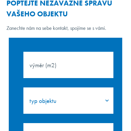
POPTEJTE NEZÁVAZNĚ SPRÁVU
VAŠEHO OBJEKTU
Zanechte nám na sebe kontakt, spojíme se s vámi.