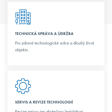
TECHNICKÁ SPRÁVA A ÚDRŽBA
Pro zdravé technologické srdce a dlouhý život
objektu.
SERVIS A REVIZE TECHNOLOGIÍ
Revize nejsou jen zbytečnou legislativní