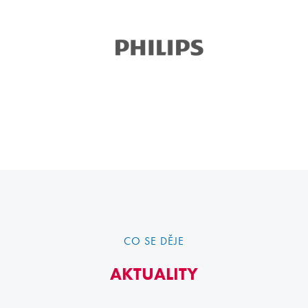
CO SE DĚJE
AKTUALITY