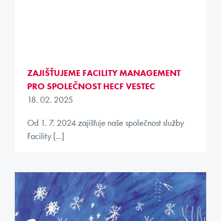
ZAJIŠŤUJEME FACILITY MANAGEMENT
PRO SPOLEČNOST HECF VESTEC
18. 02. 2025
Od 1. 7. 2024 zajišťuje naše společnost služby
Facility [...]