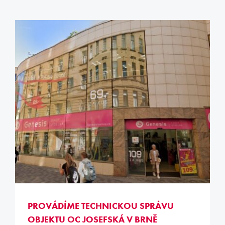
PROVÁDÍME TECHNICKOU SPRÁVU
OBJEKTU OC JOSEFSKÁ V BRNĚ