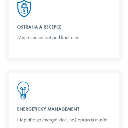
OSTRAHA A RECEPCE
Mějte nemovitost pod kontrolou.
ENERGETICKÝ MANAGEMENT
Neplaťte za energie více, než opravdu musíte.