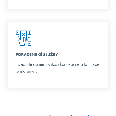
PORADENSKÉ SLUŽBY
Investujte do nemovitosti koncepčně a tam, kde
to má smysl.