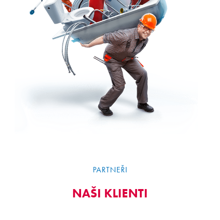
PARTNEŘI
NAŠI KLIENTI