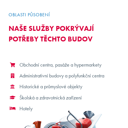
OBLASTI PŮSOBENÍ
NAŠE SLUŽBY POKRÝVAJÍ
POTŘEBY TĚCHTO BUDOV
Obchodní centra, pasáže a hypermarkety
Administrativní budovy a polyfunkční centra
Historické a průmyslové objekty
Školská a zdravotnická zařízení
Hotely