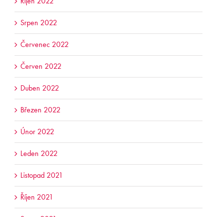
Říjen 2022
Srpen 2022
Červenec 2022
Červen 2022
Duben 2022
Březen 2022
Únor 2022
Leden 2022
Listopad 2021
Říjen 2021