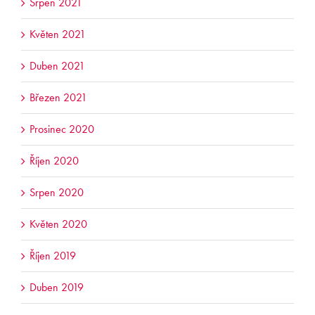
Srpen 2021
Květen 2021
Duben 2021
Březen 2021
Prosinec 2020
Říjen 2020
Srpen 2020
Květen 2020
Říjen 2019
Duben 2019