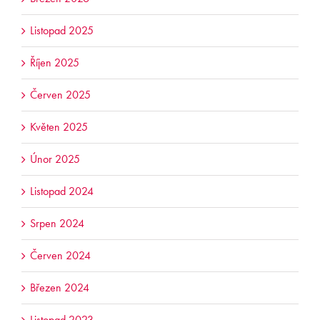
Listopad 2025
Říjen 2025
Červen 2025
Květen 2025
Únor 2025
Listopad 2024
Srpen 2024
Červen 2024
Březen 2024
Listopad 2023