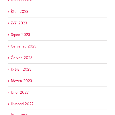
Říjen 2023
Září 2023
Srpen 2023
Červenec 2023
Červen 2023
Květen 2023
Březen 2023
Únor 2023
Listopad 2022