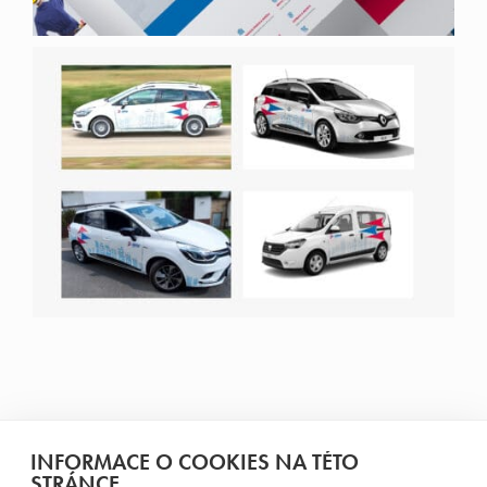
INFORMACE O COOKIES NA TÉTO
STRÁNCE