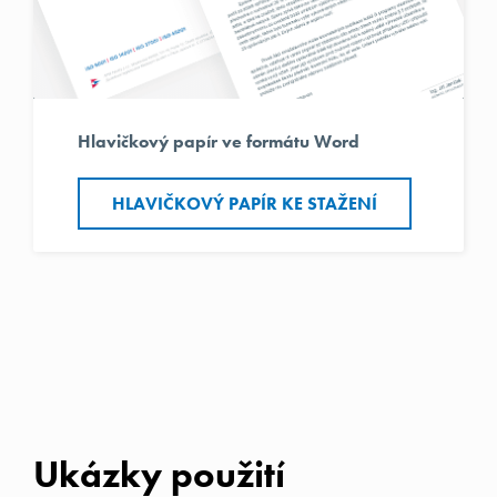
Hlavičkový papír ve formátu Word
HLAVIČKOVÝ PAPÍR KE STAŽENÍ
Ukázky použití