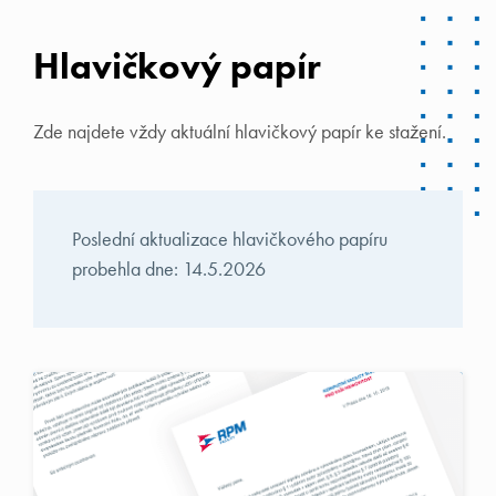
Hlavičkový papír
Zde najdete vždy aktuální hlavičkový papír ke stažení.
Poslední aktualizace hlavičkového papíru
probehla dne: 14.5.2026