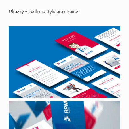
Ukázky vizuálního stylu pro inspiraci